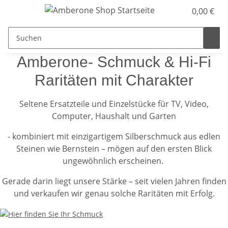
0,00 €
Amberone- Schmuck & Hi-Fi
Raritäten mit Charakter
Seltene Ersatzteile und Einzelstücke für TV, Video,
Computer, Haushalt und Garten
- kombiniert mit einzigartigem Silberschmuck aus edlen
Steinen wie Bernstein – mögen auf den ersten Blick
ungewöhnlich erscheinen.
Gerade darin liegt unsere Stärke – seit vielen Jahren finden
und verkaufen wir genau solche Raritäten mit Erfolg.