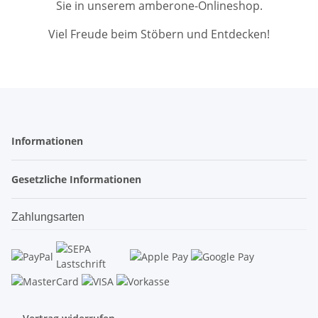
Sie in unserem amberone-Onlineshop.
Viel Freude beim Stöbern und Entdecken!
Informationen
Gesetzliche Informationen
Zahlungsarten