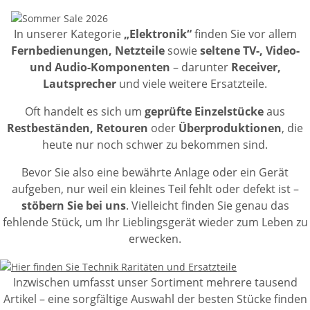
In unserer Kategorie
„Elektronik“
finden Sie vor allem
Fernbedienungen, Netzteile
sowie
seltene TV-, Video-
und Audio-Komponenten
– darunter
Receiver,
Lautsprecher
und viele weitere Ersatzteile.
Oft handelt es sich um
geprüfte Einzelstücke
aus
Restbeständen, Retouren
oder
Überproduktionen
, die
heute nur noch schwer zu bekommen sind.
Bevor Sie also eine bewährte Anlage oder ein Gerät
aufgeben, nur weil ein kleines Teil fehlt oder defekt ist –
stöbern Sie bei uns
. Vielleicht finden Sie genau das
fehlende Stück, um Ihr Lieblingsgerät wieder zum Leben zu
erwecken.
Inzwischen umfasst unser Sortiment mehrere tausend
Artikel – eine sorgfältige Auswahl der besten Stücke finden