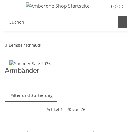
0,00 €
Bernsteinschmuck
Armbänder
Filter und Sortierung
Artikel 1 - 20 von 76