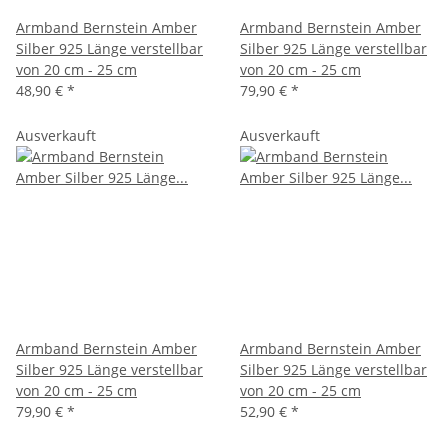
Armband Bernstein Amber
Armband Bernstein Amber
Silber 925 Länge verstellbar
Silber 925 Länge verstellbar
von 20 cm - 25 cm
von 20 cm - 25 cm
48,90 €
*
79,90 €
*
Ausverkauft
Ausverkauft
Armband Bernstein Amber
Armband Bernstein Amber
Silber 925 Länge verstellbar
Silber 925 Länge verstellbar
von 20 cm - 25 cm
von 20 cm - 25 cm
79,90 €
*
52,90 €
*