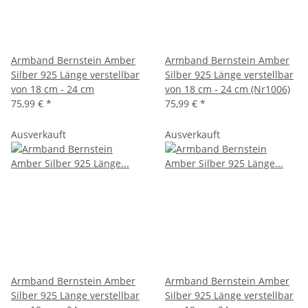
Armband Bernstein Amber
Armband Bernstein Amber
Silber 925 Länge verstellbar
Silber 925 Länge verstellbar
von 18 cm - 24 cm
von 18 cm - 24 cm (Nr1006)
75,99 €
*
75,99 €
*
Ausverkauft
Ausverkauft
Armband Bernstein Amber
Armband Bernstein Amber
Silber 925 Länge verstellbar
Silber 925 Länge verstellbar