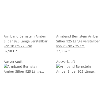
Armband Bernstein Amber
Armband Bernstein Amber
Silber 925 Länge verstellbar
Silber 925 Länge verstellbar
von 20 cm - 25 cm
von 20 cm - 25 cm
37,90 €
*
37,90 €
*
Ausverkauft
Ausverkauft