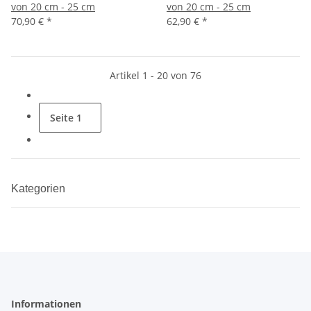
von 20 cm - 25 cm
von 20 cm - 25 cm
70,90 €
*
62,90 €
*
Artikel 1 - 20 von 76
Seite
1
Kategorien
Informationen