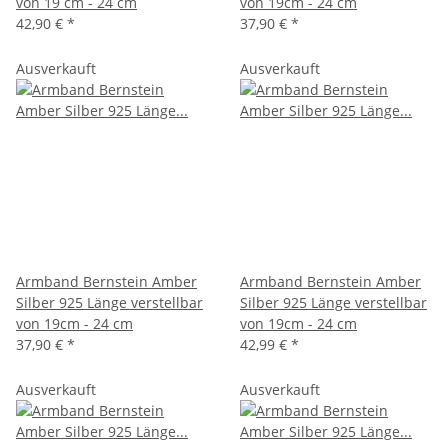
von 19 cm - 24 cm
von 19cm - 24 cm
42,90 €
*
37,90 €
*
Ausverkauft
Ausverkauft
Armband Bernstein Amber
Armband Bernstein Amber
Silber 925 Länge verstellbar
Silber 925 Länge verstellbar
von 19cm - 24 cm
von 19cm - 24 cm
37,90 €
*
42,99 €
*
Ausverkauft
Ausverkauft