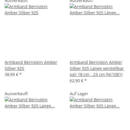
Ausverkauft
Ausverkauft
Armband Bernstein Amber
Armband Bernstein Amber
Silber 925
Silber 925 Länge verstellbar
38,99 €
*
von 18 cm - 23 cm (Nr1081)
62,90 €
*
Ausverkauft
Auf Lager