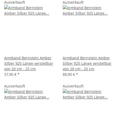
Ausverkauft
Ausverkauft
Armband Bernstein Amber
Armband Bernstein Amber
Silber 925 Länge verstellbar
Silber 925 Länge verstellbar
von 20 cm - 25 cm
von 20 cm - 25 cm
37,90 €
*
88,90 €
*
Ausverkauft
Ausverkauft