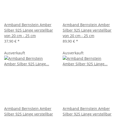
Armband Bernstein Amber
Armband Bernstein Amber
Silber 925 Länge verstellbar
Silber 925 Länge verstellbar
von 20 cm - 25 cm
von 20 cm - 25 cm
37,90 €
*
89,90 €
*
Ausverkauft
Ausverkauft
Armband Bernstein Amber
Armband Bernstein Amber
Silber 925 Länge verstellbar
Silber 925 Länge verstellbar