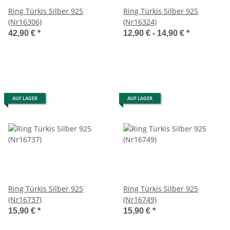
Ring Türkis Silber 925
Ring Türkis Silber 925
(Nr16306)
(Nr16324)
42,90 €
*
12,90 € -
14,90 €
*
AUF LAGER
AUF LAGER
Ring Türkis Silber 925
Ring Türkis Silber 925
(Nr16737)
(Nr16749)
15,90 €
*
15,90 €
*