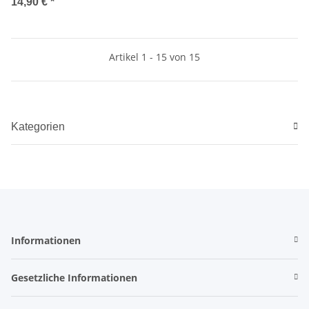
14,90 €
*
Artikel 1 - 15 von 15
Kategorien
Informationen
Gesetzliche Informationen