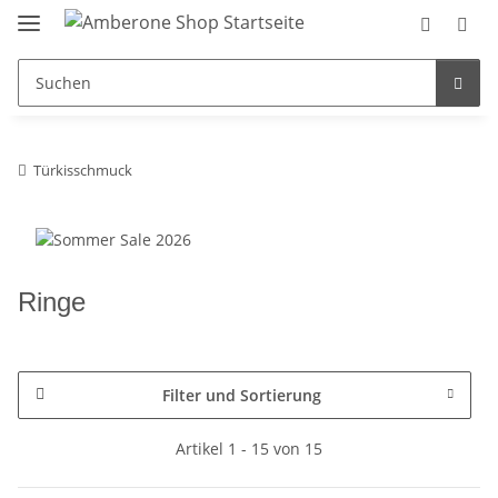
Türkisschmuck
Ringe
Filter und Sortierung
Artikel 1 - 15 von 15