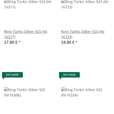
Ring Türkis Silber 925 (Nr
Ring Türkis Silber 925 (Nr
16317)
16733)
17,90 €
*
19,90 €
*
AUF LAGER
AUF LAGER