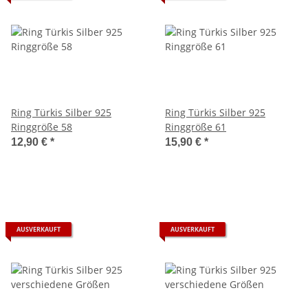
Ring Türkis Silber 925
Ring Türkis Silber 925
Ringgröße 58
Ringgröße 61
12,90 €
*
15,90 €
*
AUSVERKAUFT
AUSVERKAUFT