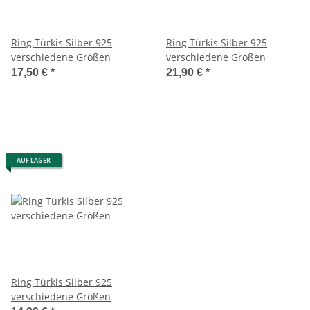
Ring Türkis Silber 925
Ring Türkis Silber 925
verschiedene Größen
verschiedene Größen
17,50 €
*
21,90 €
*
AUF LAGER
Ring Türkis Silber 925
verschiedene Größen