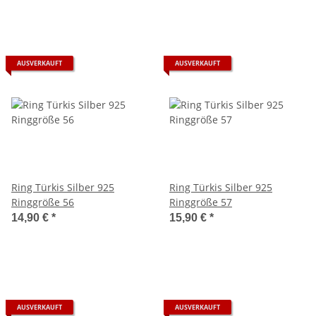
AUSVERKAUFT
AUSVERKAUFT
Ring Türkis Silber 925
Ring Türkis Silber 925
Ringgröße 56
Ringgröße 57
14,90 €
*
15,90 €
*
AUSVERKAUFT
AUSVERKAUFT