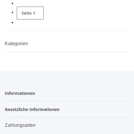
Seite
1
Kategorien
Informationen
Gesetzliche Informationen
Zahlungsarten