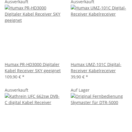
Ausverkauft
Ausverkauft
Humax PR-HD3000 Digitaler
Humax UMZ-101C Digital-
Kabel Receiver SKY geeignet
Receiver Kabelreceiver
109,90 €
*
39,90 €
*
Ausverkauft
Auf Lager