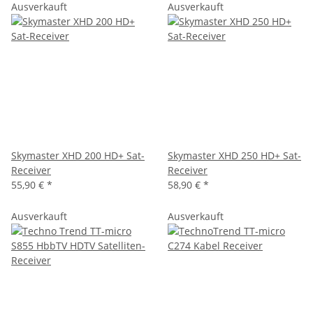
Ausverkauft
Ausverkauft
Skymaster XHD 200 HD+ Sat-
Skymaster XHD 250 HD+ Sat-
Receiver
Receiver
55,90 €
*
58,90 €
*
Ausverkauft
Ausverkauft