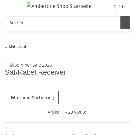
0,00 €
Elektronik
Sat/Kabel Receiver
Filter und Sortierung
Artikel 1 - 20 von 39