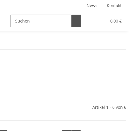
News
Kontakt
0,00 €
Artikel 1 - 6 von 6