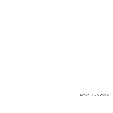
Artikel 1 - 6 von 6