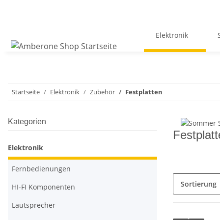
Elektronik
Startseite
Elektronik
Zubehör
Festplatten
Kategorien
Festplat
Elektronik
Fernbedienungen
Sortierung
HI-FI Komponenten
Lautsprecher