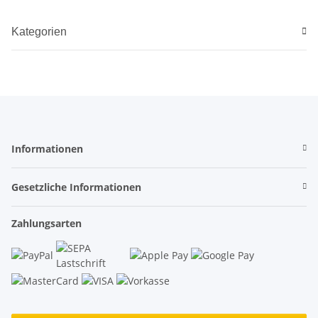
Kategorien
Informationen
Gesetzliche Informationen
Zahlungsarten