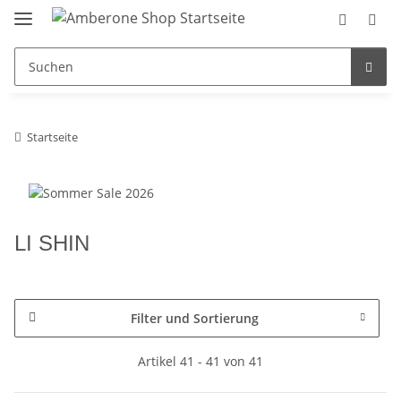
Startseite
LI SHIN
Filter und Sortierung
Artikel 41 - 41 von 41