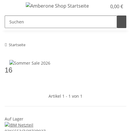
0,00 €
Startseite
16
Artikel 1 - 1 von 1
Auf Lager