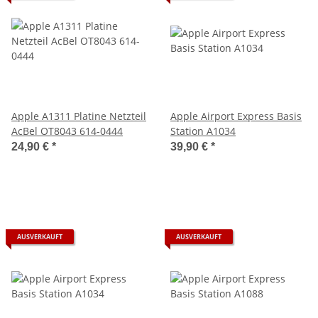
Apple A1311 Platine Netzteil
Apple Airport Express Basis
AcBel OT8043 614-0444
Station A1034
24,90 €
*
39,90 €
*
AUSVERKAUFT
AUSVERKAUFT