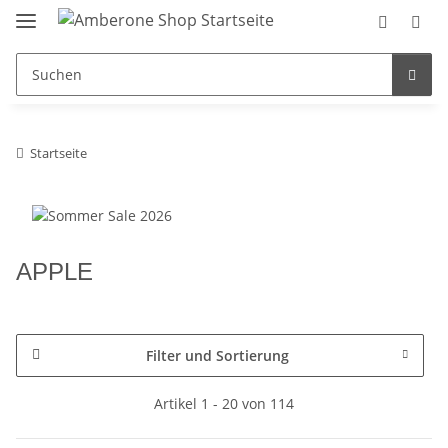
Startseite
APPLE
Filter und Sortierung
Artikel 1 - 20 von 114