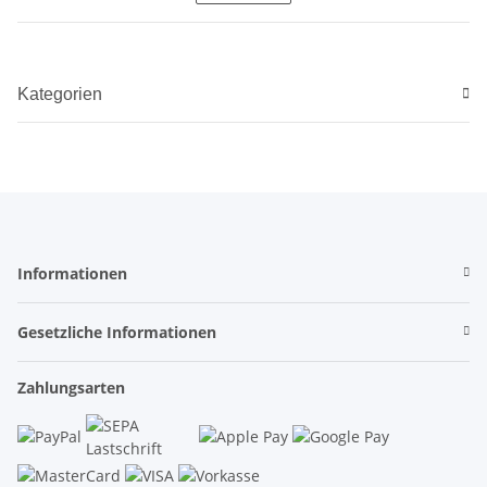
Kategorien
Informationen
Gesetzliche Informationen
Zahlungsarten