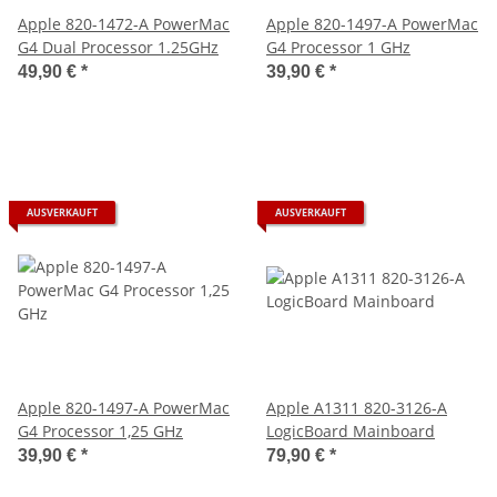
Apple 820-1472-A PowerMac
Apple 820-1497-A PowerMac
G4 Dual Processor 1.25GHz
G4 Processor 1 GHz
49,90 €
*
39,90 €
*
AUSVERKAUFT
AUSVERKAUFT
Apple 820-1497-A PowerMac
Apple A1311 820-3126-A
G4 Processor 1,25 GHz
LogicBoard Mainboard
39,90 €
*
79,90 €
*