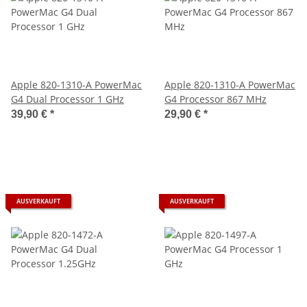
Apple 820-1310-A PowerMac
Apple 820-1310-A PowerMac
G4 Dual Processor 1 GHz
G4 Processor 867 MHz
39,90 €
*
29,90 €
*
AUSVERKAUFT
AUSVERKAUFT