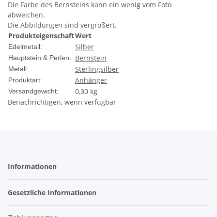
Die Farbe des Bernsteins kann ein wenig vom Foto
abweichen.
Die Abbildungen sind vergrößert.
Produkteigenschaft
Wert
Silber
Edelmetall:
Bernstein
Hauptstein & Perlen:
Sterlingsilber
Metall:
Anhänger
Produktart:
0,30 kg
Versandgewicht:
Benachrichtigen, wenn verfügbar
Informationen
Gesetzliche Informationen