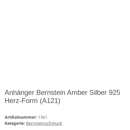
Anhänger Bernstein Amber Silber 925
Herz-Form (A121)
Artikelnummer:
1361
Kategorie:
Bernsteinschmuck