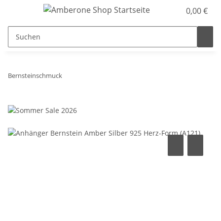
0,00 €
Bernsteinschmuck