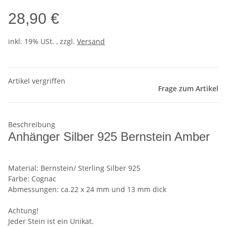
28,90 €
inkl. 19% USt. , zzgl.
Versand
Artikel vergriffen
Frage zum Artikel
Beschreibung
Anhänger Silber 925 Bernstein Amber
Material: Bernstein/ Sterling Silber 925
Farbe: Cognac
Abmessungen: ca.22 x 24 mm und 13 mm dick
Achtung!
Jeder Stein ist ein Unikat.