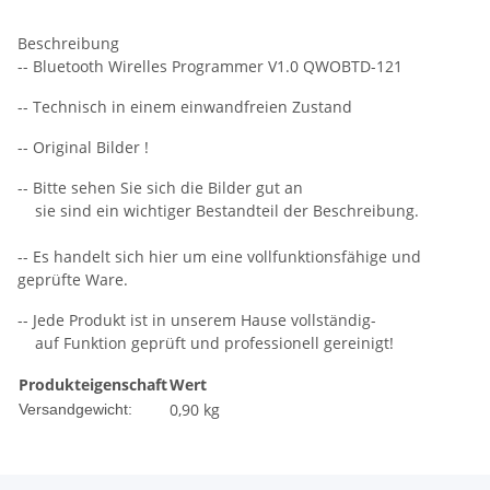
Beschreibung
-- Bluetooth Wirelles Programmer V1.0 QWOBTD-121
-- Technisch in einem einwandfreien Zustand
-- Original Bilder !
-- Bitte sehen Sie sich die Bilder gut an
sie sind ein wichtiger Bestandteil der Beschreibung.
-- Es handelt sich hier um eine vollfunktionsfähige und
geprüfte Ware.
-- Jede Produkt ist in unserem Hause vollständig-
auf Funktion geprüft und professionell gereinigt!
Produkteigenschaft
Wert
0,90 kg
Versandgewicht: