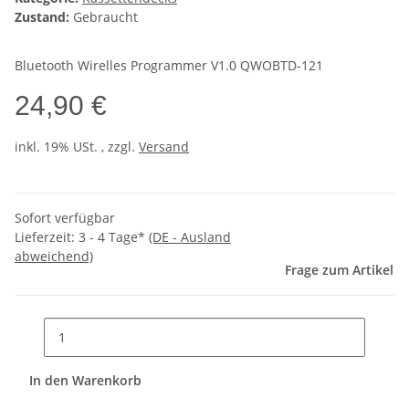
Zustand:
Gebraucht
Bluetooth Wirelles Programmer V1.0 QWOBTD-121
24,90 €
inkl. 19% USt. , zzgl.
Versand
Sofort verfügbar
Lieferzeit:
3 - 4 Tage*
(DE - Ausland
abweichend)
Frage zum Artikel
In den Warenkorb