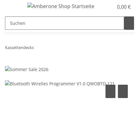
0,00 €
Kassettendecks