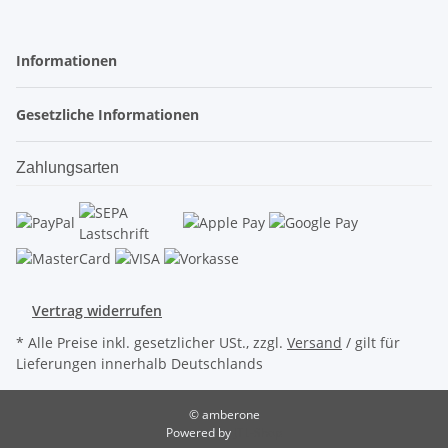
Informationen
Gesetzliche Informationen
Zahlungsarten
Vertrag widerrufen
* Alle Preise inkl. gesetzlicher USt., zzgl.
Versand
/ gilt für
Lieferungen innerhalb Deutschlands
© amberone
Powered by
JTL-Shop