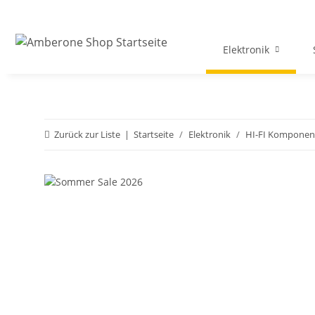
Elektronik
Zurück zur Liste
Startseite
Elektronik
HI-FI Komponen