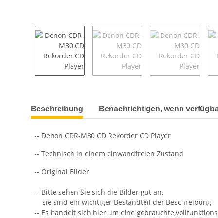
weitere Registerkarten anzeigen
Beschreibung
Benachrichtigen, wenn verfügba
-- Denon CDR-M30 CD Rekorder CD Player
-- Technisch in einem einwandfreien Zustand
-- Original Bilder
-- Bitte sehen Sie sich die Bilder gut an,
sie sind ein wichtiger Bestandteil der Beschreibung
-- Es handelt sich hier um eine gebrauchte,vollfunktion