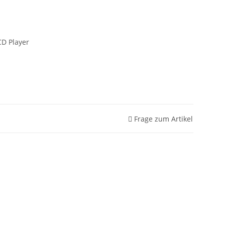
D Player
Frage zum Artikel