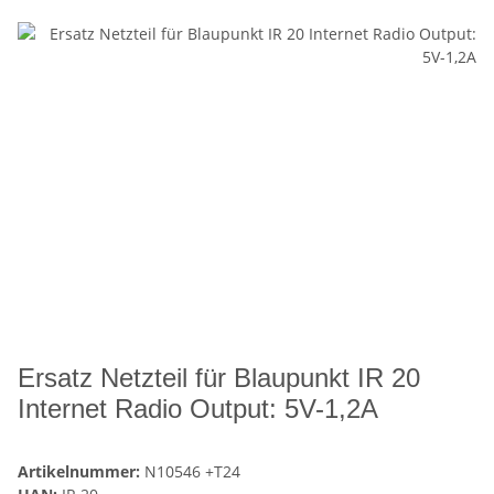
Ersatz Netzteil für Blaupunkt IR 20
Internet Radio Output: 5V-1,2A
Artikelnummer:
N10546 +T24