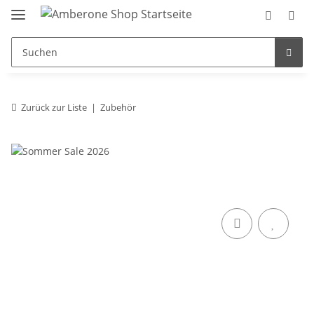
Zurück zur Liste
Zubehör