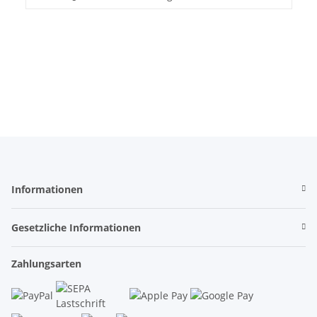
Informationen
Gesetzliche Informationen
Zahlungsarten