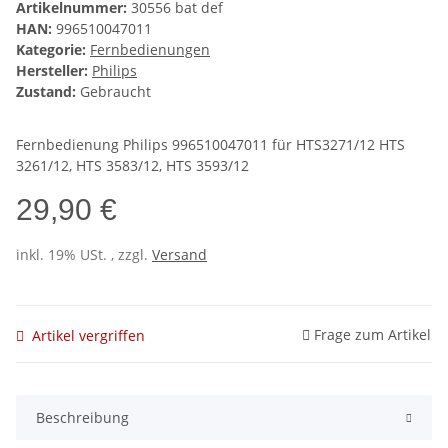
Artikelnummer:
30556 bat def
HAN:
996510047011
Kategorie:
Fernbedienungen
Hersteller:
Philips
Zustand:
Gebraucht
Fernbedienung Philips 996510047011 für HTS3271/12 HTS
3261/12, HTS 3583/12, HTS 3593/12
29,90 €
inkl. 19% USt. , zzgl.
Versand
Frage zum Artikel
Artikel vergriffen
Beschreibung