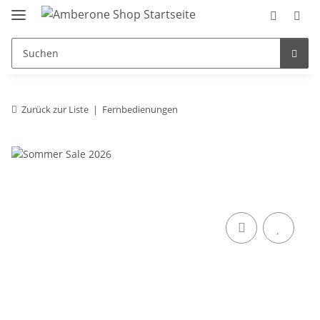
Zurück zur Liste
Fernbedienungen