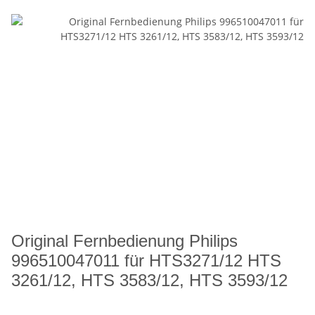
Original Fernbedienung Philips
996510047011 für HTS3271/12 HTS
3261/12, HTS 3583/12, HTS 3593/12