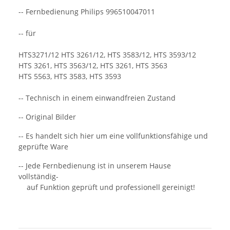
-- Fernbedienung Philips 996510047011
-- für
HTS3271/12 HTS 3261/12, HTS 3583/12, HTS 3593/12
HTS 3261, HTS 3563/12, HTS 3261, HTS 3563
HTS 5563, HTS 3583, HTS 3593
-- Technisch in einem einwandfreien Zustand
-- Original Bilder
-- Es handelt sich hier um eine vollfunktionsfähige und
geprüfte Ware
-- Jede Fernbedienung ist in unserem Hause
vollständig-
auf Funktion geprüft und professionell gereinigt!