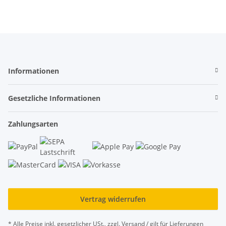
Informationen
Gesetzliche Informationen
Zahlungsarten
Vertrag widerrufen
* Alle Preise inkl. gesetzlicher USt., zzgl.
Versand
/ gilt für Lieferungen