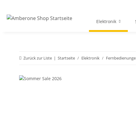
Elektronik
Zurück zur Liste
Startseite
Elektronik
Fernbedienunge