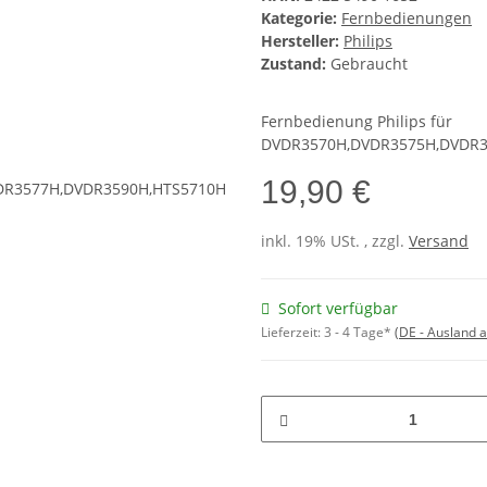
Kategorie:
Fernbedienungen
Hersteller:
Philips
Zustand:
Gebraucht
Fernbedienung Philips für
DVDR3570H,DVDR3575H,DVDR3
19,90 €
inkl. 19% USt. , zzgl.
Versand
Sofort verfügbar
Lieferzeit:
3 - 4 Tage*
(DE - Ausland 