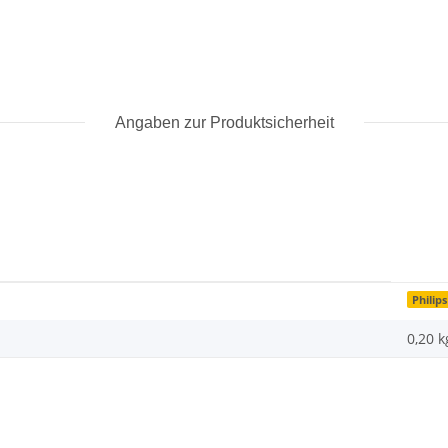
Angaben zur Produktsicherheit
Philips
0,20 k