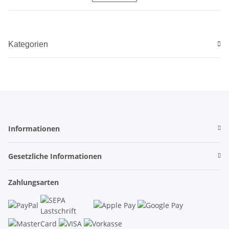
Kategorien
Informationen
Gesetzliche Informationen
Zahlungsarten