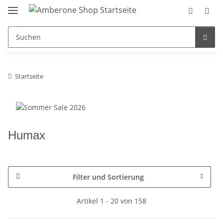
Startseite
Humax
Filter und Sortierung
Artikel 1 - 20 von 158