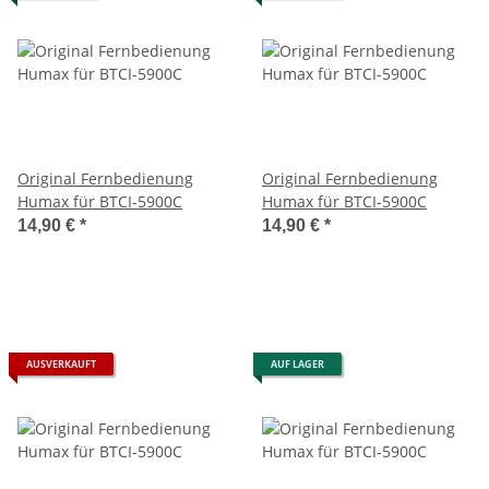
Original Fernbedienung
Original Fernbedienung
Humax für BTCI-5900C
Humax für BTCI-5900C
14,90 €
*
14,90 €
*
AUSVERKAUFT
AUF LAGER