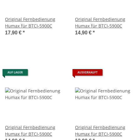
Original Fernbedienung
Original Fernbedienung
Humax für BTCI-5900C
Humax für BTCI-5900C
17,90 €
*
14,90 €
*
AUF LAGER
AUSVERKAUFT
Original Fernbedienung
Original Fernbedienung
Humax für BTCI-5900C
Humax für BTCI-5900C