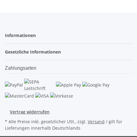
Informationen
Gesetzliche Informationen
Zahlungsarten
Vertrag widerrufen
* Alle Preise inkl. gesetzlicher USt., zzgl.
Versand
/ gilt für
Lieferungen innerhalb Deutschlands