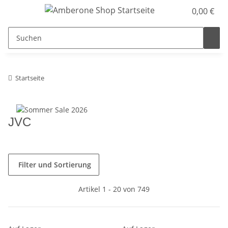
0,00 €
Startseite
JVC
Filter und Sortierung
Artikel 1 - 20 von 749