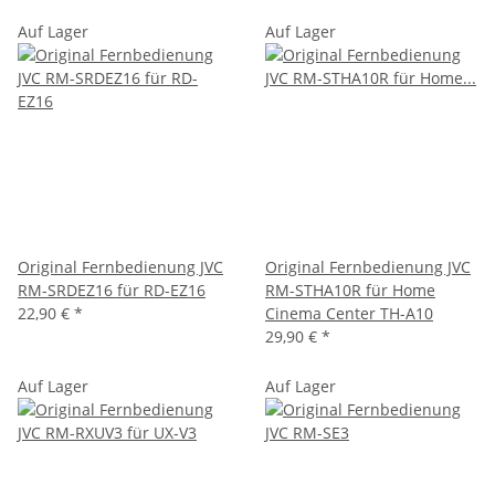
Auf Lager
Auf Lager
Original Fernbedienung JVC
Original Fernbedienung JVC
RM-SRDEZ16 für RD-EZ16
RM-STHA10R für Home
22,90 €
*
Cinema Center TH-A10
29,90 €
*
Auf Lager
Auf Lager