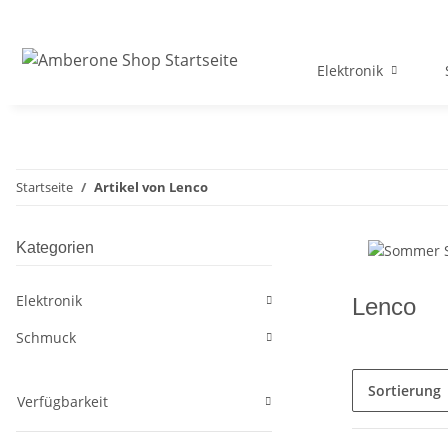
Elektronik
Startseite
Artikel von Lenco
Kategorien
Elektronik
Lenco
Schmuck
Sortierung
Verfügbarkeit