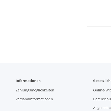
Informationen
Gesetzlic
Zahlungsmöglichkeiten
Online-Wi
Versandinformationen
Datenschu
Allgemein