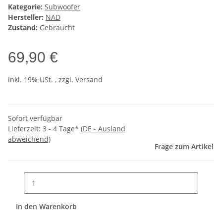
Kategorie:
Subwoofer
Hersteller:
NAD
Zustand:
Gebraucht
69,90 €
inkl. 19% USt. , zzgl.
Versand
Sofort verfügbar
Lieferzeit:
3 - 4 Tage*
(DE - Ausland
abweichend)
Frage zum Artikel
In den Warenkorb