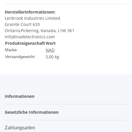
Herstellerinformationen:
Lenbrook Industries Limited
Granite Court 633
Ontario,Pickering, Kanada, L1W 3K1
info@nadelectronics.com
Produkteigenschaft
Wert
NAD
Marke:
5,00 kg
Versandgewicht:
Informationen
Gesetzliche Informationen
Zahlungsarten