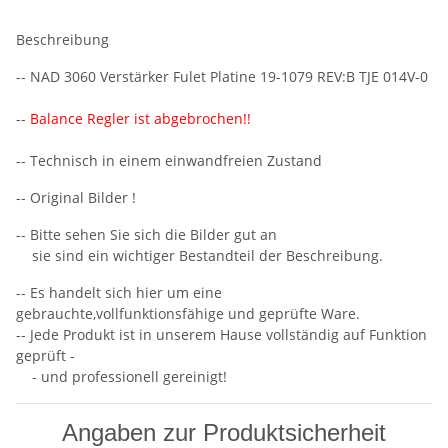
Beschreibung
-- NAD 3060 Verstärker Fulet Platine 19-1079 REV:B TJE 014V-0
--
Balance Regler ist abgebrochen!!
-- Technisch in einem einwandfreien Zustand
-- Original Bilder !
-- Bitte sehen Sie sich die Bilder gut an
sie sind ein wichtiger Bestandteil der Beschreibung.
-- Es handelt sich hier um eine
gebrauchte,vollfunktionsfähige und geprüfte Ware.
-- Jede Produkt ist in unserem Hause vollständig auf Funktion
geprüft -
- und professionell gereinigt!
Angaben zur Produktsicherheit