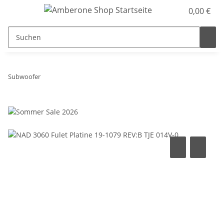
0,00 €
Subwoofer