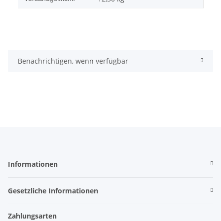
Benachrichtigen, wenn verfügbar
Informationen
Gesetzliche Informationen
Zahlungsarten