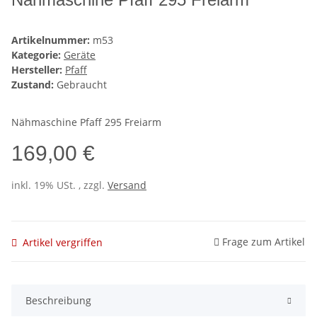
Artikelnummer:
m53
Kategorie:
Geräte
Hersteller:
Pfaff
Zustand:
Gebraucht
Nähmaschine Pfaff 295 Freiarm
169,00 €
inkl. 19% USt. , zzgl.
Versand
Frage zum Artikel
Artikel vergriffen
Beschreibung