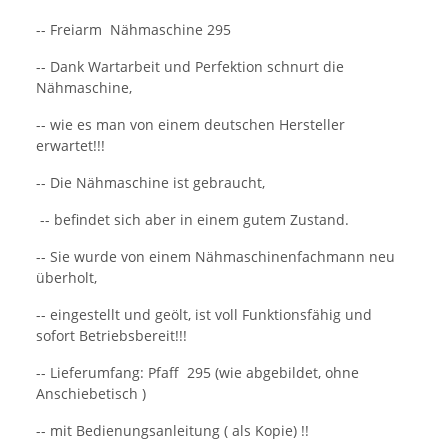
-- Freiarm Nähmaschine 295
-- Dank Wartarbeit und Perfektion schnurt die
Nähmaschine,
-- wie es man von einem deutschen Hersteller
erwartet!!!
-- Die Nähmaschine ist gebraucht,
-- befindet sich aber in einem gutem Zustand.
-- Sie wurde von einem Nähmaschinenfachmann neu
überholt,
-- eingestellt und geölt, ist voll Funktionsfähig und
sofort Betriebsbereit!!!
-- Lieferumfang: Pfaff 295 (wie abgebildet, ohne
Anschiebetisch )
-- mit Bedienungsanleitung ( als Kopie) !!