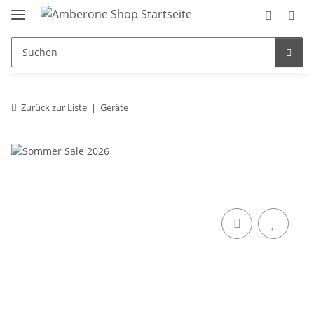
Zurück zur Liste
Geräte