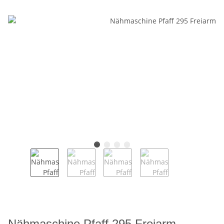
Nähmaschine Pfaff 295 Freiarm