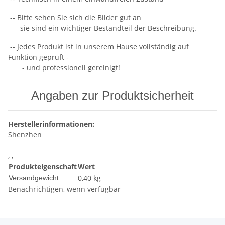
-- Bitte sehen Sie sich die Bilder gut an
sie sind ein wichtiger Bestandteil der Beschreibung.
-- Jedes Produkt ist in unserem Hause vollständig auf
Funktion geprüft -
- und professionell gereinigt!
Angaben zur Produktsicherheit
Herstellerinformationen:
Shenzhen
, ,
Produkteigenschaft
Wert
0,40 kg
Versandgewicht:
Benachrichtigen, wenn verfügbar