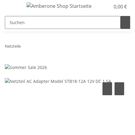
0,00 €
Netzteile