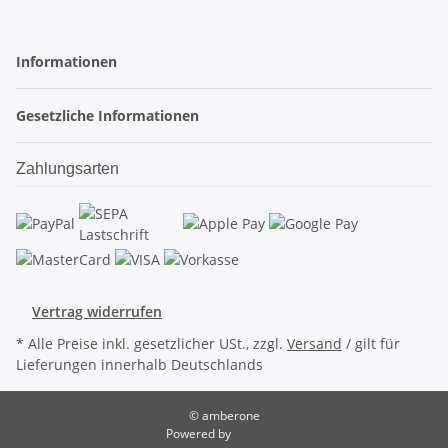
Informationen
Gesetzliche Informationen
Zahlungsarten
Vertrag widerrufen
* Alle Preise inkl. gesetzlicher USt., zzgl.
Versand
/ gilt für
Lieferungen innerhalb Deutschlands
© amberone
Powered by
JTL-Shop