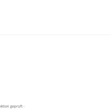
ktion geprüft -