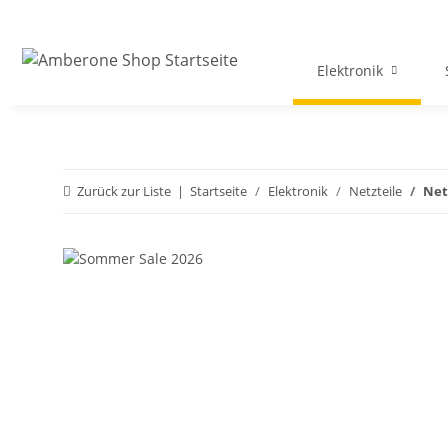
Elektronik
Zurück zur Liste
Startseite
Elektronik
Netzteile
Net