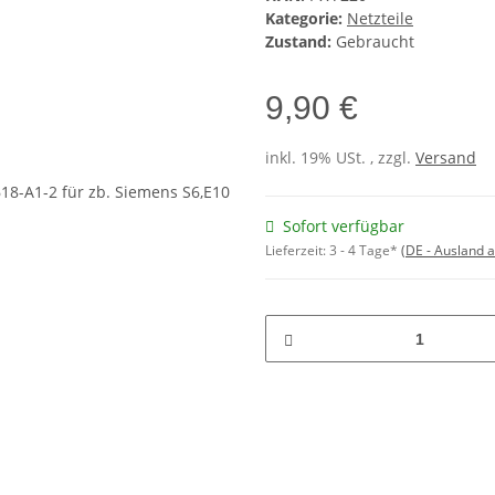
Kategorie:
Netzteile
Zustand:
Gebraucht
9,90 €
inkl. 19% USt. , zzgl.
Versand
Sofort verfügbar
Lieferzeit:
3 - 4 Tage*
(DE - Ausland 