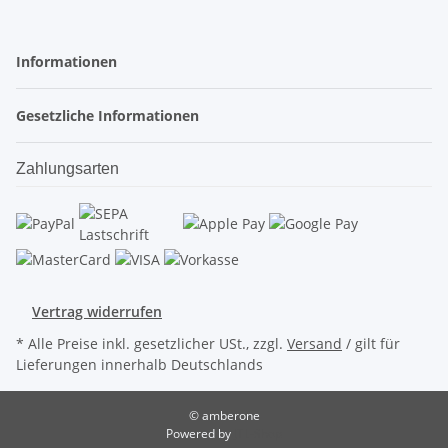
Informationen
Gesetzliche Informationen
Zahlungsarten
Vertrag widerrufen
* Alle Preise inkl. gesetzlicher USt., zzgl.
Versand
/ gilt für
Lieferungen innerhalb Deutschlands
© amberone
Powered by
JTL-Shop