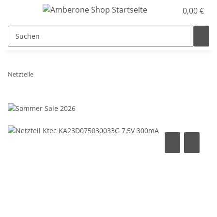
0,00 €
Netzteile