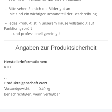
-- Bitte sehen Sie sich die Bilder gut an
sie sind ein wichtiger Bestandteil der Beschreibung.
-- Jedes Produkt ist in unserem Hause vollständig auf
Funktion geprüft -
- und professionell gereinigt!
Angaben zur Produktsicherheit
Herstellerinformationen:
KTEC
, ,
Produkteigenschaft
Wert
0,40 kg
Versandgewicht:
Benachrichtigen, wenn verfügbar