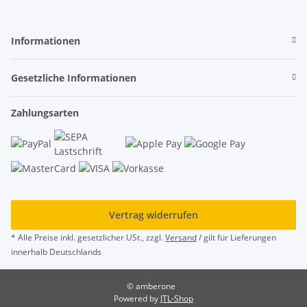
Informationen
Gesetzliche Informationen
Zahlungsarten
Vertrag widerrufen
* Alle Preise inkl. gesetzlicher USt., zzgl.
Versand
/ gilt für Lieferungen
innerhalb Deutschlands
© amberone
Powered by
JTL-Shop