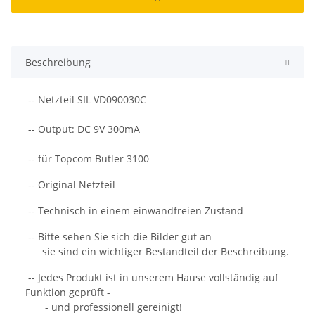
Beschreibung
-- Netzteil SIL VD090030C
-- Output: DC 9V 300mA
-- für Topcom Butler 3100
-- Original Netzteil
-- Technisch in einem einwandfreien Zustand
-- Bitte sehen Sie sich die Bilder gut an
sie sind ein wichtiger Bestandteil der Beschreibung.
-- Jedes Produkt ist in unserem Hause vollständig auf
Funktion geprüft -
- und professionell gereinigt!