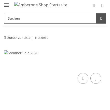
Zurück zur Liste
Netzteile