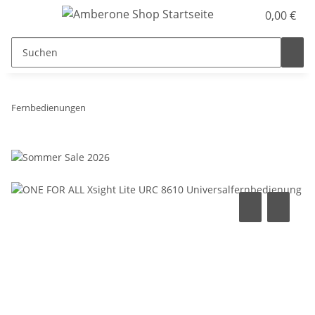
0,00 €
Fernbedienungen