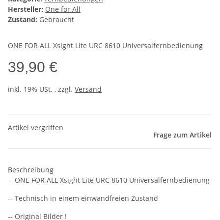
Hersteller:
One for All
Zustand:
Gebraucht
ONE FOR ALL Xsight Lite URC 8610 Universalfernbedienung
39,90 €
inkl. 19% USt. , zzgl.
Versand
Artikel vergriffen
Frage zum Artikel
Beschreibung
-- ONE FOR ALL Xsight Lite URC 8610 Universalfernbedienung
-- Technisch in einem einwandfreien Zustand
-- Original Bilder !