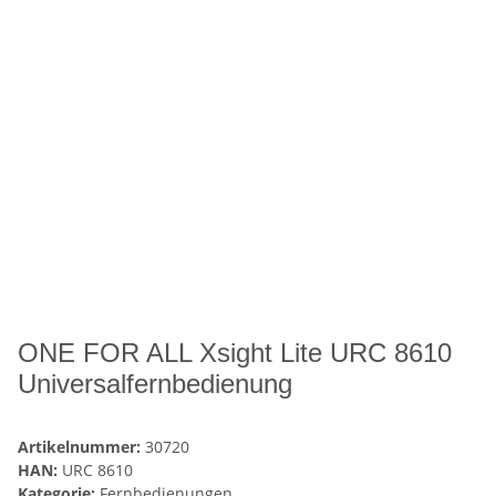
ONE FOR ALL Xsight Lite URC 8610
Universalfernbedienung
Artikelnummer:
30720
HAN:
URC 8610
Kategorie:
Fernbedienungen