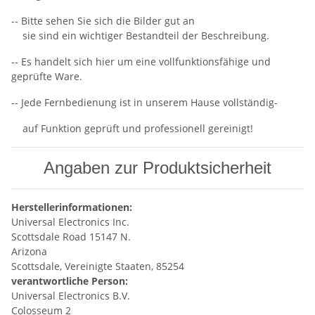
-- Bitte sehen Sie sich die Bilder gut an
sie sind ein wichtiger Bestandteil der Beschreibung.
-- Es handelt sich hier um eine vollfunktionsfähige und
geprüfte Ware.
-- Jede Fernbedienung ist in unserem Hause vollständig-
auf Funktion geprüft und professionell gereinigt!
Angaben zur Produktsicherheit
Herstellerinformationen:
Universal Electronics Inc.
Scottsdale Road 15147 N.
Arizona
Scottsdale, Vereinigte Staaten, 85254
verantwortliche Person:
Universal Electronics B.V.
Colosseum 2