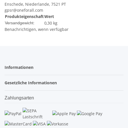
Enschede, Niederlande, 7521 PT
gpsr@oneforall.com
Produkteigenschaft
Wert
0,30 kg
Versandgewicht:
Benachrichtigen, wenn verfügbar
Informationen
Gesetzliche Informationen
Zahlungsarten