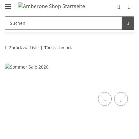
Zurück zur Liste
Türkisschmuck