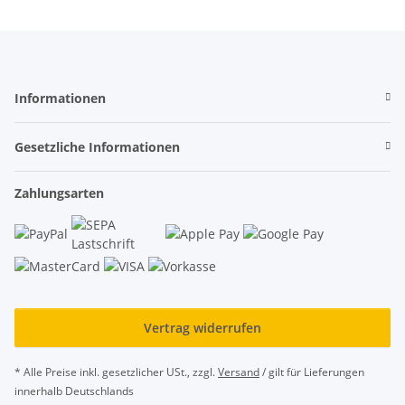
Informationen
Gesetzliche Informationen
Zahlungsarten
Vertrag widerrufen
* Alle Preise inkl. gesetzlicher USt., zzgl.
Versand
/ gilt für Lieferungen
innerhalb Deutschlands