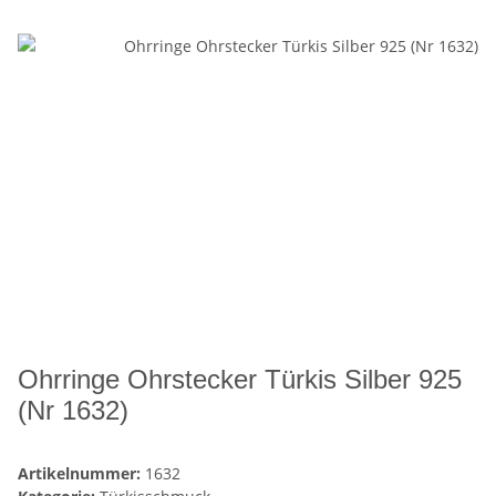
Ohrringe Ohrstecker Türkis Silber 925
(Nr 1632)
Artikelnummer:
1632