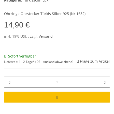
Kategorie:
Türkisschmuck
Ohrringe Ohrstecker Türkis Silber 925 (Nr 1632)
14,90 €
inkl. 19% USt. , zzgl.
Versand
Sofort verfügbar
Frage zum Artikel
Lieferzeit:
1 - 2 Tage*
(DE - Ausland abweichend)