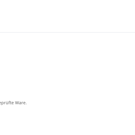
geprüfte Ware.