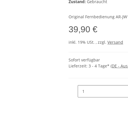
Zustand:
Gebraucht
Original Fernbedienung AR-JW
39,90 €
inkl. 19% USt. , zzgl.
Versand
Sofort verfügbar
Lieferzeit:
3 - 4 Tage*
(DE - Au