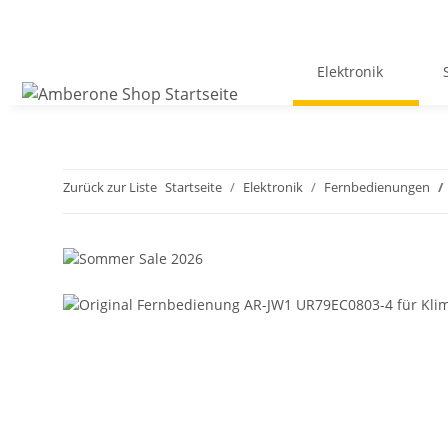
Elektronik
Zurück zur Liste
Startseite
Elektronik
Fernbedienungen