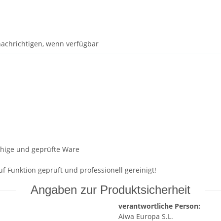
achrichtigen, wenn verfügbar
fähige und geprüfte Ware
f Funktion geprüft und professionell gereinigt!
Angaben zur Produktsicherheit
verantwortliche Person:
Aiwa Europa S.L.