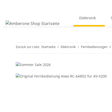
Elektronik
Zurück zur Liste
Startseite
Elektronik
Fernbedienungen