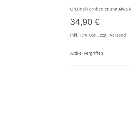
Original Fernbedienung Aiwa 
34,90 €
inkl. 19% USt. , zzgl.
Versand
Artikel vergriffen