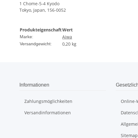
1 Chome-5-4 Kyodo
Tokyo, Japan, 156-0052
Produkteigenschaft
Wert
Aiwa
Marke:
0,20 kg
Versandgewicht:
Informationen
Gesetzlic
Zahlungsmöglichkeiten
Online-
Versandinformationen
Datensc
Allgeme
Sitemap