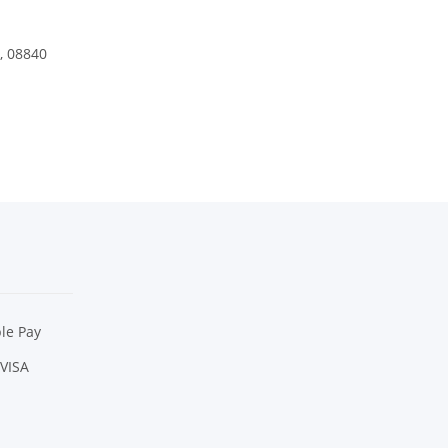
, 08840