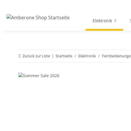
Elektronik
Zurück zur Liste
Startseite
Elektronik
Fernbedienunge