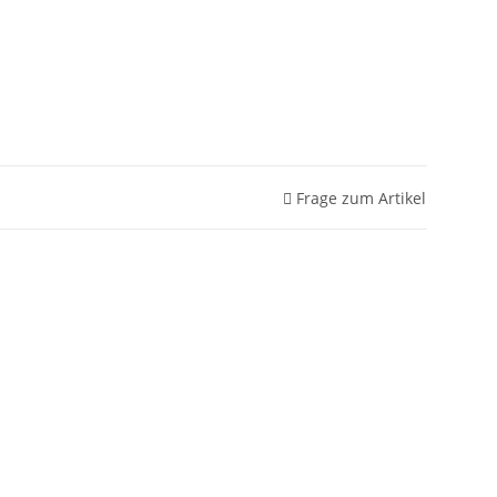
Frage zum Artikel