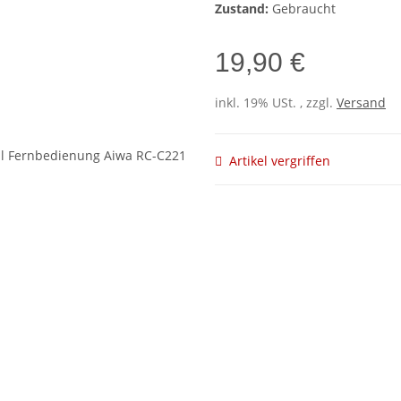
Zustand:
Gebraucht
19,90 €
inkl. 19% USt. , zzgl.
Versand
Artikel vergriffen