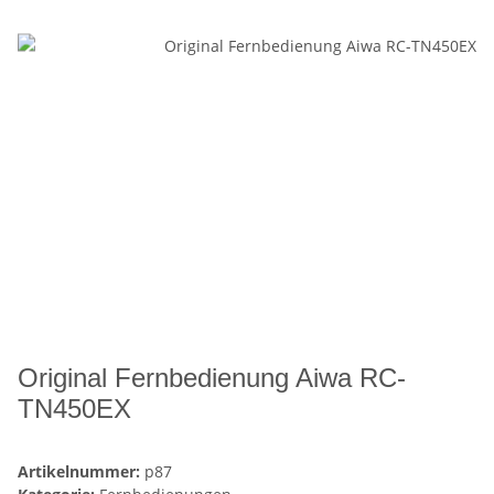
Original Fernbedienung Aiwa RC-
TN450EX
Artikelnummer:
p87