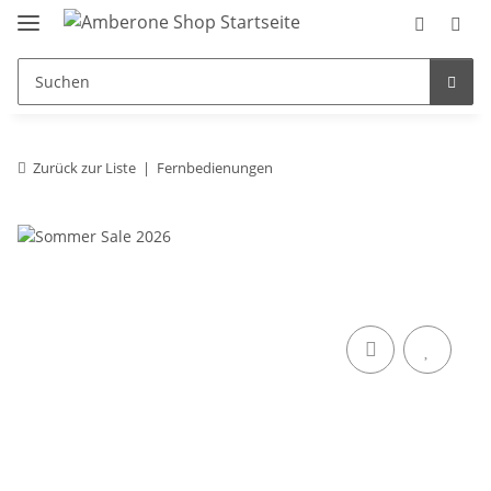
Zurück zur Liste
Fernbedienungen