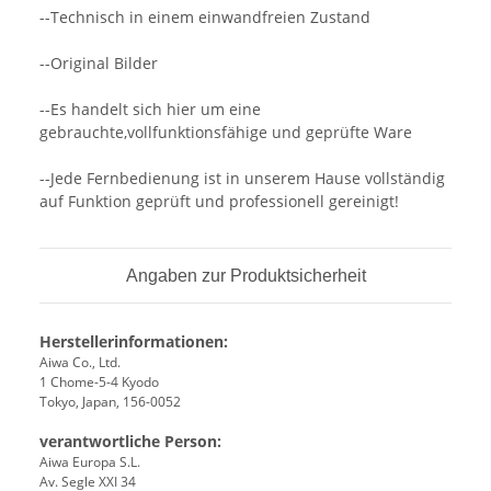
--Technisch in einem einwandfreien Zustand
--Original Bilder
--Es handelt sich hier um eine
gebrauchte,vollfunktionsfähige und geprüfte Ware
--Jede Fernbedienung ist in unserem Hause vollständig
auf Funktion geprüft und professionell gereinigt!
Angaben zur Produktsicherheit
Herstellerinformationen:
Aiwa Co., Ltd.
1 Chome-5-4 Kyodo
Tokyo, Japan, 156-0052
verantwortliche Person:
Aiwa Europa S.L.
Av. Segle XXI 34