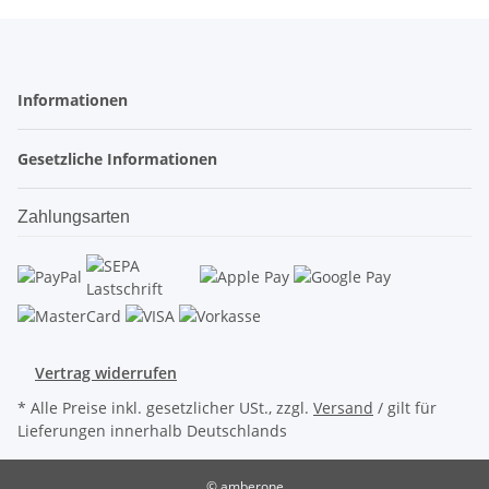
Informationen
Gesetzliche Informationen
Zahlungsarten
Vertrag widerrufen
* Alle Preise inkl. gesetzlicher USt., zzgl.
Versand
/ gilt für
Lieferungen innerhalb Deutschlands
© amberone