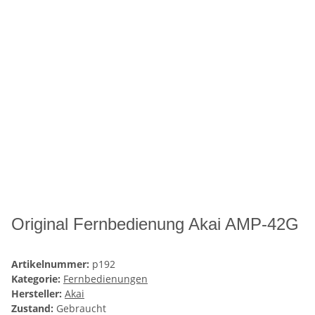
Original Fernbedienung Akai AMP-42G
Artikelnummer:
p192
Kategorie:
Fernbedienungen
Hersteller:
Akai
Zustand:
Gebraucht