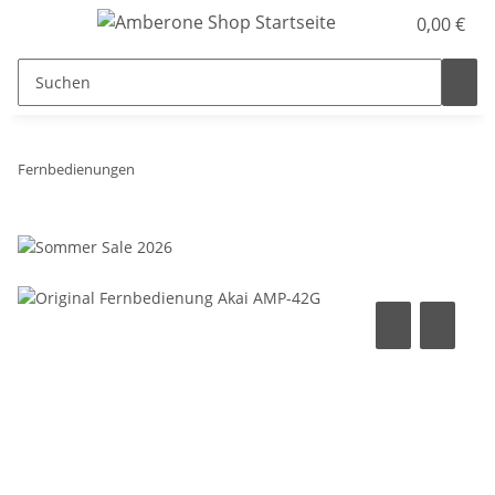
0,00 €
Fernbedienungen