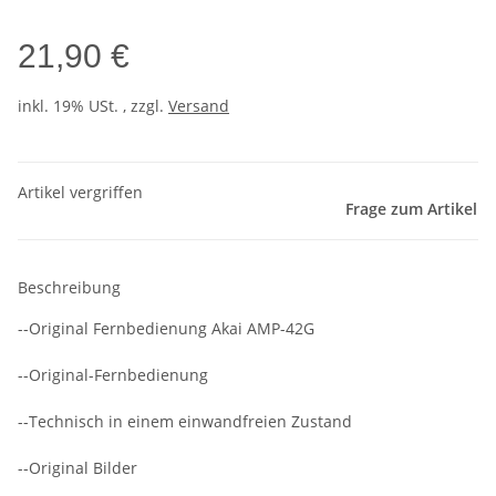
21,90 €
inkl. 19% USt. , zzgl.
Versand
Artikel vergriffen
Frage zum Artikel
Beschreibung
--Original Fernbedienung Akai AMP-42G
--Original-Fernbedienung
--Technisch in einem einwandfreien Zustand
--Original Bilder