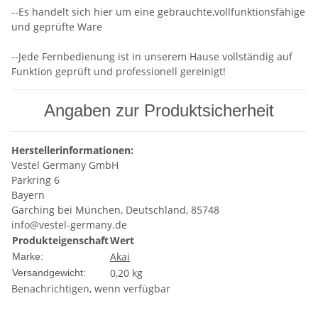
--Es handelt sich hier um eine gebrauchte,vollfunktionsfähige
und geprüfte Ware
--Jede Fernbedienung ist in unserem Hause vollständig auf
Funktion geprüft und professionell gereinigt!
Angaben zur Produktsicherheit
Herstellerinformationen:
Vestel Germany GmbH
Parkring 6
Bayern
Garching bei München, Deutschland, 85748
info@vestel-germany.de
Produkteigenschaft
Wert
Akai
Marke:
0,20 kg
Versandgewicht:
Benachrichtigen, wenn verfügbar