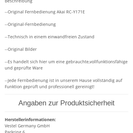
Beschreibung
--Original Fernbedienung Akai RC-Y171E
--Original-Fernbedienung
--Technisch in einem einwandfreien Zustand
--Original Bilder
--Es handelt sich hier um eine gebrauchte,vollfunktionsfähige
und geprüfte Ware
--Jede Fernbedienung ist in unserem Hause vollständig auf
Funktion geprüft und professionell gereinigt!
Angaben zur Produktsicherheit
Herstellerinformationen:
Vestel Germany GmbH
Parkring 6