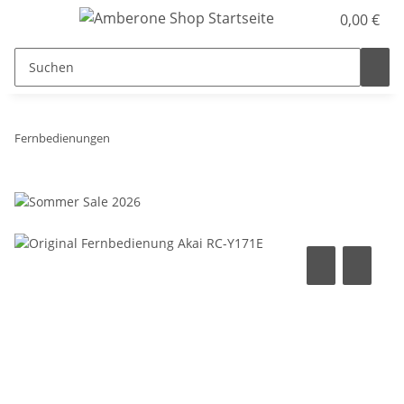
0,00 €
Fernbedienungen