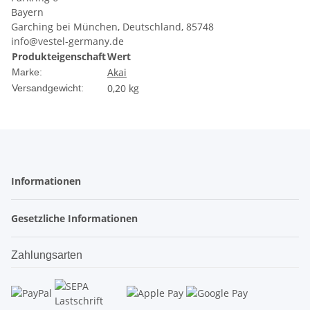
Bayern
Garching bei München, Deutschland, 85748
info@vestel-germany.de
Produkteigenschaft
Wert
Akai
Marke:
0,20 kg
Versandgewicht:
Informationen
Gesetzliche Informationen
Zahlungsarten