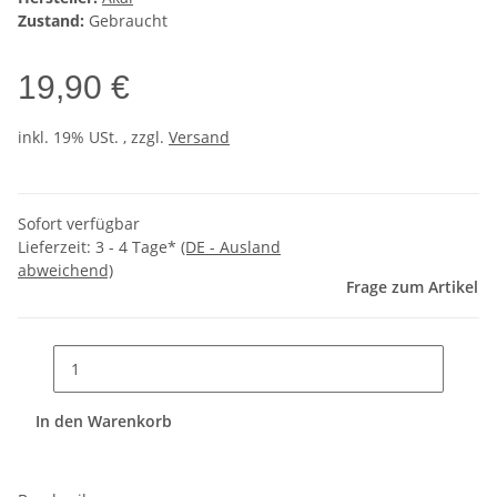
Zustand:
Gebraucht
19,90 €
inkl. 19% USt. , zzgl.
Versand
Sofort verfügbar
Lieferzeit:
3 - 4 Tage*
(DE - Ausland
abweichend)
Frage zum Artikel
In den Warenkorb