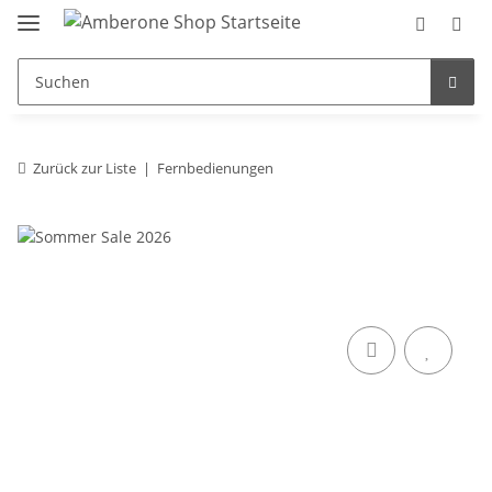
Zurück zur Liste
Fernbedienungen