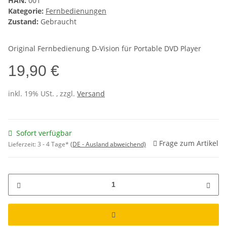
HAN:
001
Kategorie:
Fernbedienungen
Zustand:
Gebraucht
Original Fernbedienung D-Vision für Portable DVD Player
19,90 €
inkl. 19% USt. , zzgl.
Versand
Sofort verfügbar
Frage zum Artikel
Lieferzeit:
3 - 4 Tage*
(DE - Ausland abweichend)