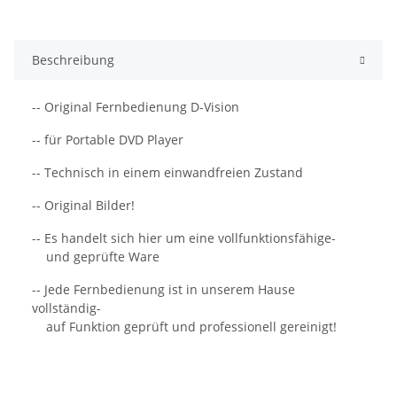
Beschreibung
-- Original Fernbedienung D-Vision
-- für Portable DVD Player
-- Technisch in einem einwandfreien Zustand
-- Original Bilder!
-- Es handelt sich hier um eine vollfunktionsfähige-
und geprüfte Ware
-- Jede Fernbedienung ist in unserem Hause
vollständig-
auf Funktion geprüft und professionell gereinigt!