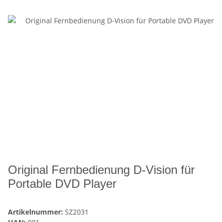
Original Fernbedienung D-Vision für
Portable DVD Player
Artikelnummer:
SZ2031