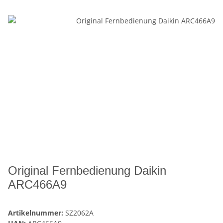
Original Fernbedienung Daikin
ARC466A9
Artikelnummer:
SZ2062A