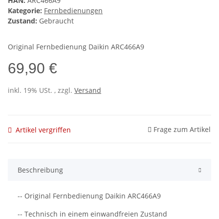
HAN:
ARC466A9
Kategorie:
Fernbedienungen
Zustand:
Gebraucht
Original Fernbedienung Daikin ARC466A9
69,90 €
inkl. 19% USt. , zzgl.
Versand
Frage zum Artikel
Artikel vergriffen
Beschreibung
-- Original Fernbedienung Daikin ARC466A9
-- Technisch in einem einwandfreien Zustand