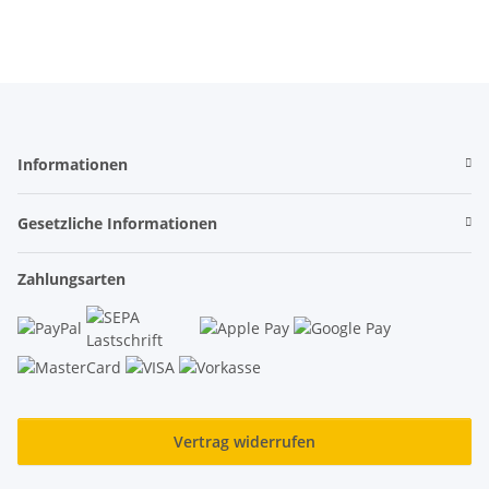
Informationen
Gesetzliche Informationen
Zahlungsarten
Vertrag widerrufen