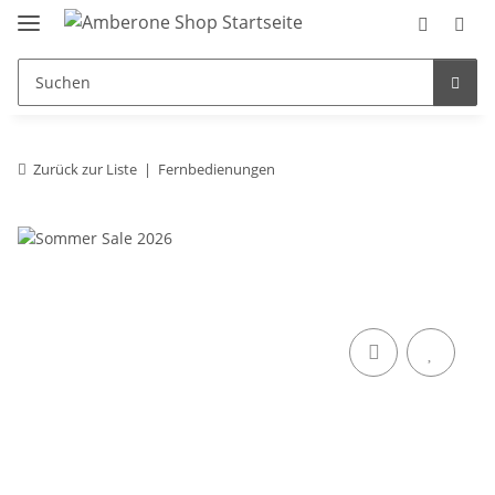
Zurück zur Liste
Fernbedienungen