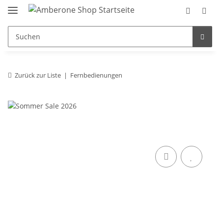
Zurück zur Liste
Fernbedienungen