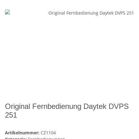
Original Fernbedienung Daytek DVPS
251
Artikelnummer:
CZ1104