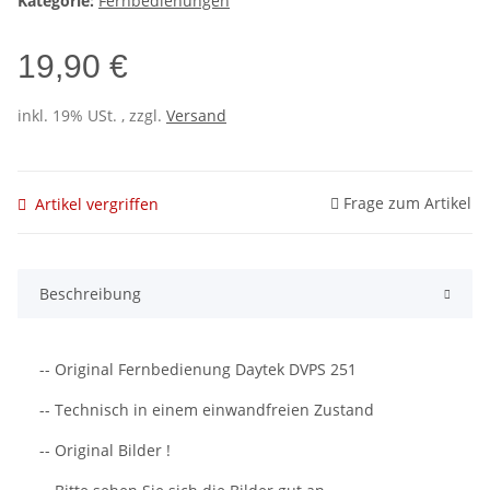
Kategorie:
Fernbedienungen
19,90 €
inkl. 19% USt. , zzgl.
Versand
Frage zum Artikel
Artikel vergriffen
Beschreibung
-- Original Fernbedienung Daytek DVPS 251
-- Technisch in einem einwandfreien Zustand
-- Original Bilder !