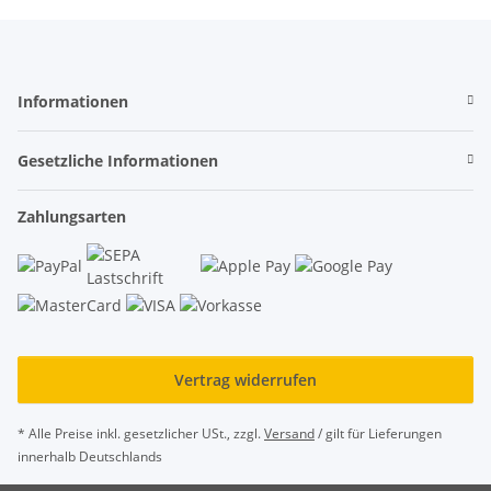
Informationen
Gesetzliche Informationen
Zahlungsarten
Vertrag widerrufen
* Alle Preise inkl. gesetzlicher USt., zzgl.
Versand
/ gilt für Lieferungen
innerhalb Deutschlands