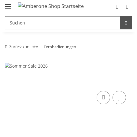
Zurück zur Liste
Fernbedienungen