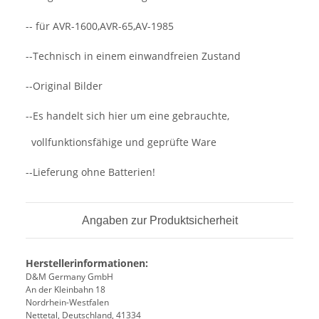
-- für AVR-1600,AVR-65,AV-1985
--Technisch in einem einwandfreien Zustand
--Original Bilder
--Es handelt sich hier um eine gebrauchte,
vollfunktionsfähige und geprüfte Ware
--Lieferung ohne Batterien!
Angaben zur Produktsicherheit
Herstellerinformationen:
D&M Germany GmbH
An der Kleinbahn 18
Nordrhein-Westfalen
Nettetal, Deutschland, 41334