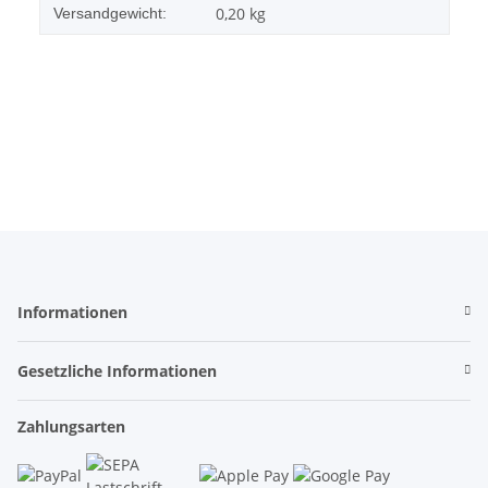
0,20 kg
Versandgewicht:
Informationen
Gesetzliche Informationen
Zahlungsarten