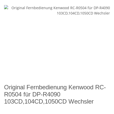
Original Fernbedienung Kenwood RC-
R0504 für DP-R4090
103CD,104CD,1050CD Wechsler