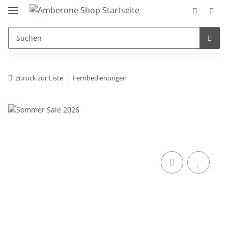
Zurück zur Liste
Fernbedienungen