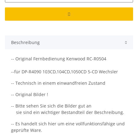
Beschreibung
-- Original Fernbedienung Kenwood RC-R0504
--für DP-R4090 103CD,104CD,1050CD 5-CD Wechsler
-- Technisch in einem einwandfreien Zustand
-- Original Bilder !
-- Bitte sehen Sie sich die Bilder gut an
sie sind ein wichtiger Bestandteil der Beschreibung.
-- Es handelt sich hier um eine vollfunktionsfähige und
geprüfte Ware.