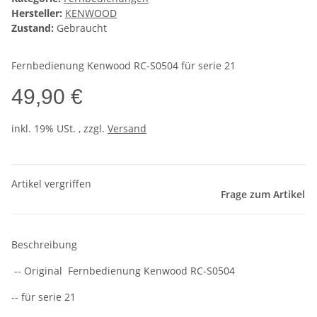
Hersteller:
KENWOOD
Zustand:
Gebraucht
Fernbedienung Kenwood RC-S0504 für serie 21
49,90 €
inkl. 19% USt. , zzgl.
Versand
Artikel vergriffen
Frage zum Artikel
Beschreibung
-- Original Fernbedienung Kenwood RC-S0504
-- für serie 21