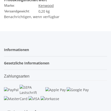
Kenwood
Marke:
0,20 kg
Versandgewicht:
Benachrichtigen, wenn verfügbar
Informationen
Gesetzliche Informationen
Zahlungsarten