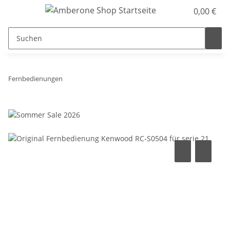
0,00 €
Fernbedienungen