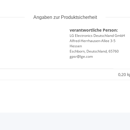
Angaben zur Produktsicherheit
verantwortliche Person:
LG Electronics Deutschland GmbH
Alfred-Herrhausen-Allee 3-5
Hessen
Eschborn, Deutschland, 65760
gpsr@lge.com
0,20 k