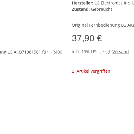
Hersteller:
LG Electronics Inc.
Zustand:
Gebraucht
Original Fernbedienung LG AK
37,90 €
inkl. 19% USt. , zzgl.
Versand
Artikel vergriffen