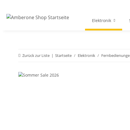
Elektronik
Zurück zur Liste
Startseite
Elektronik
Fernbedienunge