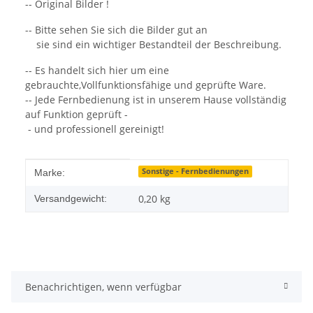
-- Original Bilder !
-- Bitte sehen Sie sich die Bilder gut an
sie sind ein wichtiger Bestandteil der Beschreibung.
-- Es handelt sich hier um eine
gebrauchte,Vollfunktionsfähige und geprüfte Ware.
-- Jede Fernbedienung ist in unserem Hause vollständig
auf Funktion geprüft -
- und professionell gereinigt!
Produkteigenschaft
Wert
Sonstige - Fernbedienungen
Marke:
0,20 kg
Versandgewicht:
Benachrichtigen, wenn verfügbar