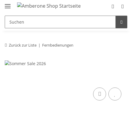
Zurück zur Liste
Fernbedienungen