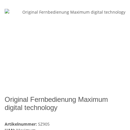
Original Fernbedienung Maximum
digital technology
Artikelnummer:
SZ905