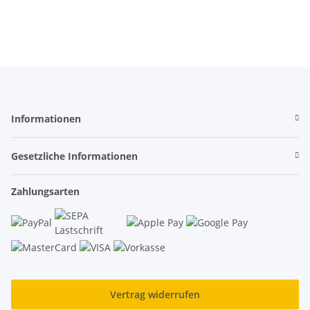
Informationen
Gesetzliche Informationen
Zahlungsarten
Vertrag widerrufen