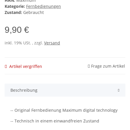
HAN:
Maximum
Kategorie:
Fernbedienungen
Zustand:
Gebraucht
9,90 €
inkl. 19% USt. , zzgl.
Versand
Frage zum Artikel
Artikel vergriffen
Beschreibung
-- Original Fernbedienung Maximum digital technology
-- Technisch in einem einwandfreien Zustand