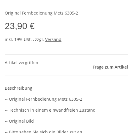
Original Fernbedienung Metz 6305-2
23,90 €
inkl. 19% USt. , zzgl.
Versand
Artikel vergriffen
Frage zum Artikel
Beschreibung
-- Original Fernbedienung Metz 6305-2
-- Technisch in einem einwandfreien Zustand
-- Original Bild
-- Bitte sehen Sie sich die Bilder gut an,