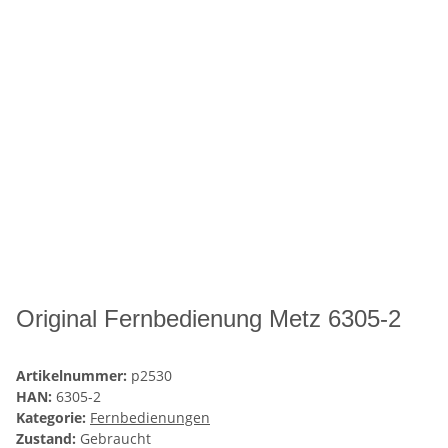
Original Fernbedienung Metz 6305-2
Artikelnummer:
p2530
HAN:
6305-2
Kategorie:
Fernbedienungen
Zustand:
Gebraucht