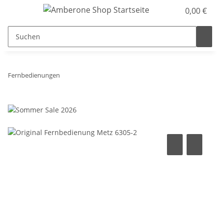
0,00 €
Fernbedienungen