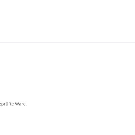
geprüfte Ware.