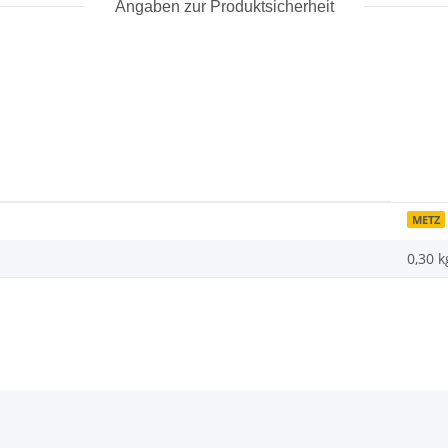
Angaben zur Produktsicherheit
METZ
0,30 k