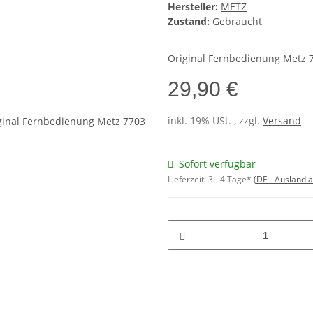
Hersteller:
METZ
Zustand:
Gebraucht
Original Fernbedienung Metz 
29,90 €
inkl. 19% USt. , zzgl.
Versand
Sofort verfügbar
Lieferzeit:
3 - 4 Tage*
(DE - Ausland 