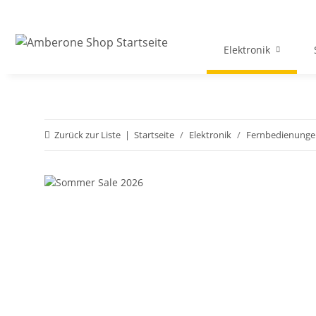
Elektronik
Zurück zur Liste
Startseite
Elektronik
Fernbedienunge