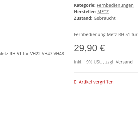
Kategorie:
Fernbedienungen
Hersteller:
METZ
Zustand:
Gebraucht
Fernbedienung Metz RH 51 fü
29,90 €
inkl. 19% USt. , zzgl.
Versand
Artikel vergriffen