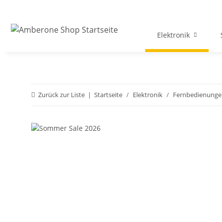
Elektronik
Zurück zur Liste
Startseite
Elektronik
Fernbedienunge