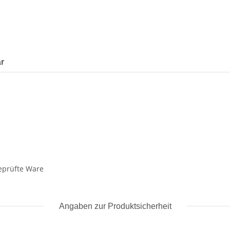
r
geprüfte Ware
Angaben zur Produktsicherheit