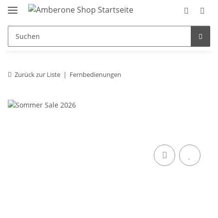
Zurück zur Liste
Fernbedienungen