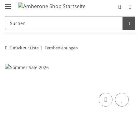
Zurück zur Liste
Fernbedienungen