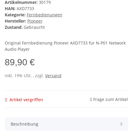
Artikelnummer:
30179
HAN:
AXD7733
Kategorie:
Fernbedienungen
Hersteller:
Pioneer
Zustand:
Gebraucht
Original Fernbedienung Pioneer AXD7733 für N-P01 Network
Audio Player
89,90 €
inkl. 19% USt. , zzgl.
Versand
Frage zum Artikel
Artikel vergriffen
Beschreibung