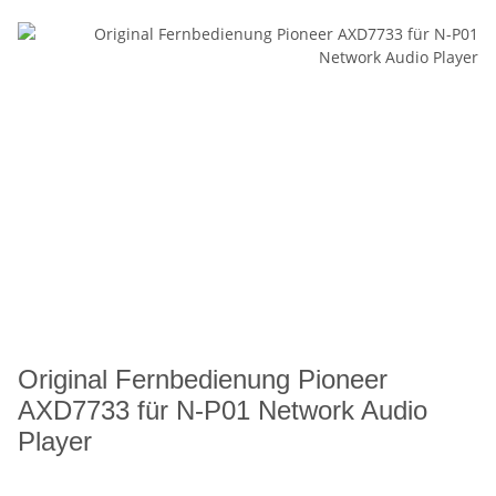
Original Fernbedienung Pioneer
AXD7733 für N-P01 Network Audio
Player