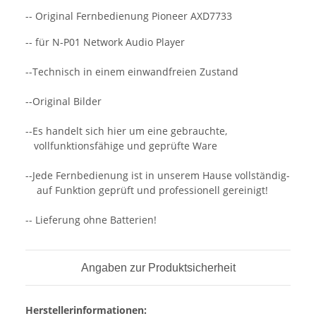
-- Original Fernbedienung Pioneer AXD7733
-- für N-P01 Network Audio Player
--Technisch in einem einwandfreien Zustand
--Original Bilder
--Es handelt sich hier um eine gebrauchte,
vollfunktionsfähige und geprüfte Ware
--Jede Fernbedienung ist in unserem Hause vollständig-
auf Funktion geprüft und professionell gereinigt!
-- Lieferung ohne Batterien!
Angaben zur Produktsicherheit
Herstellerinformationen: