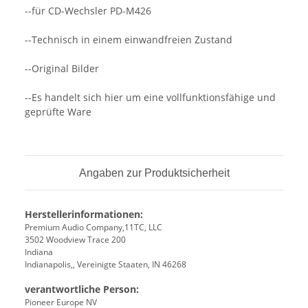
--für CD-Wechsler PD-M426
--Technisch in einem einwandfreien Zustand
--Original Bilder
--Es handelt sich hier um eine vollfunktionsfähige und
geprüfte Ware
Angaben zur Produktsicherheit
Herstellerinformationen:
Premium Audio Company,11TC, LLC
3502 Woodview Trace 200
Indiana
Indianapolis,, Vereinigte Staaten, IN 46268
verantwortliche Person:
Pioneer Europe NV