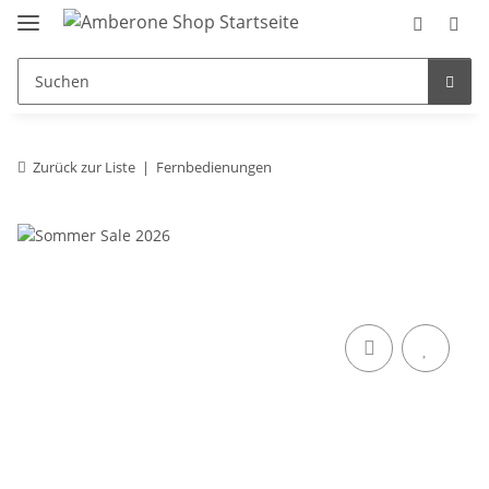
Zurück zur Liste
Fernbedienungen