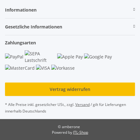
Informationen
Gesetzliche Informationen
Zahlungsarten
Vertrag widerrufen
* Alle Preise inkl. gesetzlicher USt., zzgl.
Versand
/ gilt für Lieferungen
innerhalb Deutschlands
© amberone
Powered by
JTL-Shop