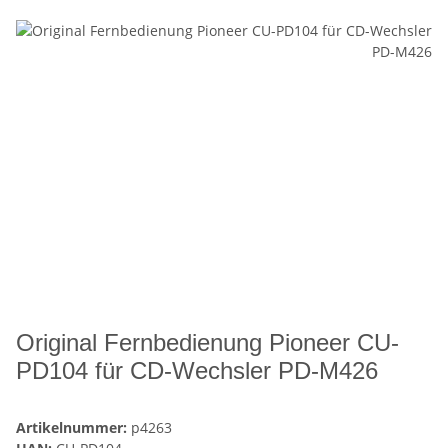
Original Fernbedienung Pioneer CU-
PD104 für CD-Wechsler PD-M426
Artikelnummer:
p4263