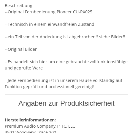
Beschreibung
--Original Fernbedienung Pioneer CU-RX025
--Technisch in einem einwandfreien Zustand
--ein Teil von der Abdeckung ist abgebrochen!! siehe Bilder!!
--Original Bilder
--Es handelt sich hier um eine gebrauchte,vollfunktionsfähige
und geprüfte Ware
--Jede Fernbedienung ist in unserem Hause vollständig auf
Funktion geprüft und professionell gereinigt!
Angaben zur Produktsicherheit
Herstellerinformationen:
Premium Audio Company,11TC, LLC
3502 Woodview Trace 200