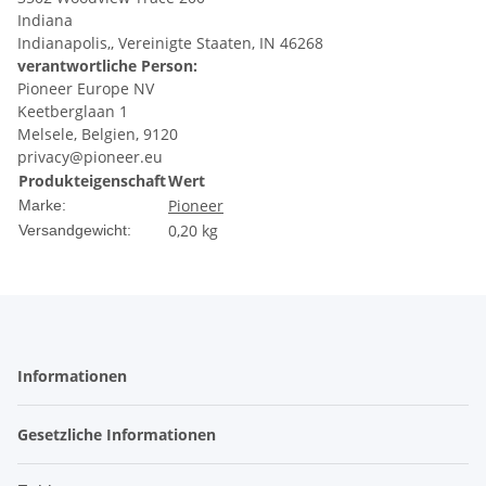
Indiana
Indianapolis,, Vereinigte Staaten, IN 46268
verantwortliche Person:
Pioneer Europe NV
Keetberglaan 1
Melsele, Belgien, 9120
privacy@pioneer.eu
Produkteigenschaft
Wert
Pioneer
Marke:
0,20 kg
Versandgewicht:
Informationen
Gesetzliche Informationen