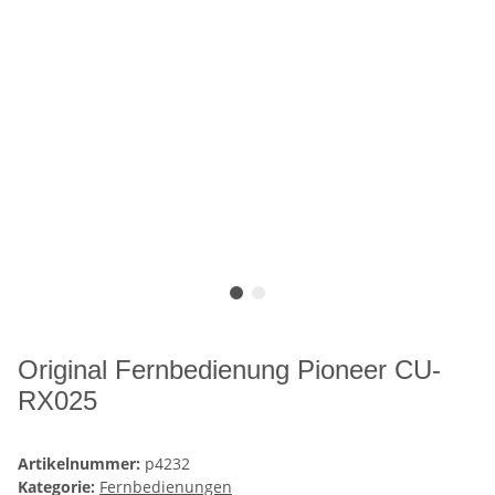
Original Fernbedienung Pioneer CU-
RX025
Artikelnummer:
p4232
Kategorie:
Fernbedienungen