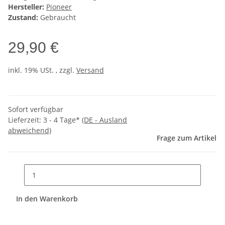
Hersteller:
Pioneer
Zustand:
Gebraucht
29,90 €
inkl. 19% USt. , zzgl.
Versand
Sofort verfügbar
Lieferzeit:
3 - 4 Tage*
(DE - Ausland
abweichend)
Frage zum Artikel
In den Warenkorb