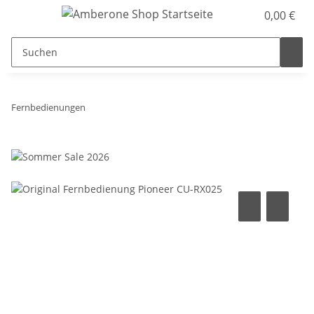
0,00 €
Fernbedienungen