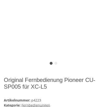
Original Fernbedienung Pioneer CU-
SP005 für XC-L5
Artikelnummer:
p4223
Kategorie:
Fernbedienungen