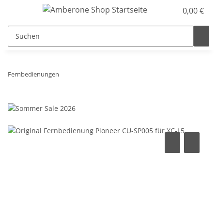
0,00 €
Fernbedienungen