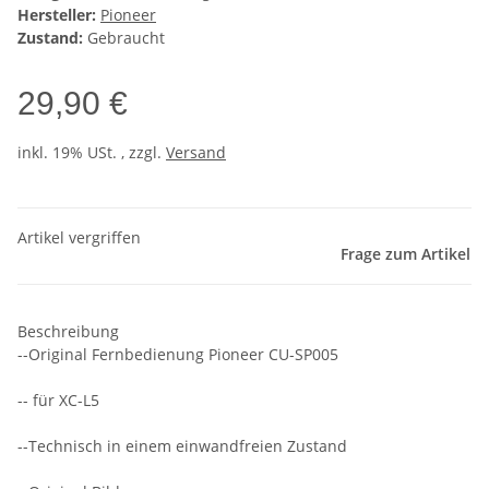
Hersteller:
Pioneer
Zustand:
Gebraucht
29,90 €
inkl. 19% USt. , zzgl.
Versand
Artikel vergriffen
Frage zum Artikel
Beschreibung
--Original Fernbedienung Pioneer CU-SP005
-- für XC-L5
--Technisch in einem einwandfreien Zustand