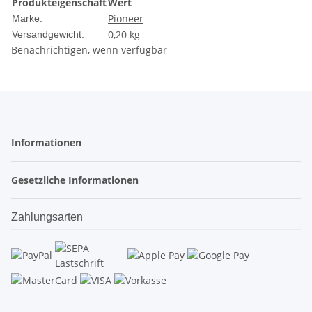
Produkteigenschaft
Wert
Pioneer
Marke:
0,20 kg
Versandgewicht:
Benachrichtigen, wenn verfügbar
Informationen
Gesetzliche Informationen
Zahlungsarten