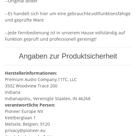
--Original Bilder
--Es handelt sich hier um eine gebrauchte,vollfunktionsfähige
und geprüfte Ware
--Jede Fernbedienung ist in unserem Hause vollständig auf
Funktion geprüft und professionell gereinigt!
Angaben zur Produktsicherheit
Herstellerinformationen:
Premium Audio Company,11TC, LLC
3502 Woodview Trace 200
Indiana
Indianapolis,, Vereinigte Staaten, IN 46268
verantwortliche Person:
Pioneer Europe NV
Keetberglaan 1
Melsele, Belgien, 9120
privacy@pioneer.eu