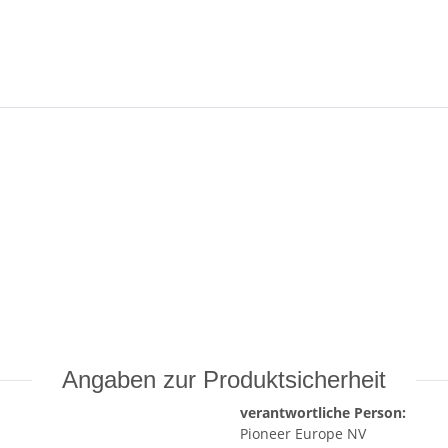
Angaben zur Produktsicherheit
verantwortliche Person:
Pioneer Europe NV