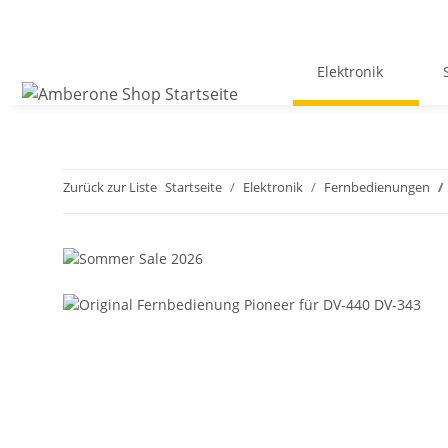
Elektronik
Zurück zur Liste
Startseite
Elektronik
Fernbedienungen