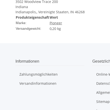
3502 Woodview Trace 200
Indiana
Indianapolis,, Vereinigte Staaten, IN 46268
Produkteigenschaft
Wert
Pioneer
Marke:
0,20 kg
Versandgewicht:
Informationen
Gesetzlic
Zahlungsmöglichkeiten
Online-
Versandinformationen
Datensc
Allgeme
Sitemap