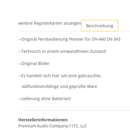
weitere Registerkarten anzeigen
Beschreibung
--Original Fernbedienung Pioneer für DV-440 DV-343
--Technisch in einem einwandfreien Zustand
--Original Bilder
--Es handelt sich hier um eine gebrauchte,
vollfunktionsfähige und geprüfte Ware
--Lieferung ohne Batterien!
Herstellerinformationen:
Premium Audio Company,11TC, LLC