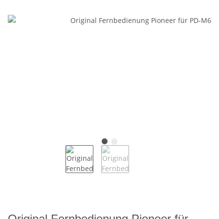
Original Fernbedienung Pioneer für