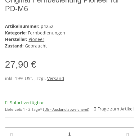
PD-M6
Artikelnummer:
p4252
Kategorie:
Fernbedienungen
Hersteller:
Pioneer
Zustand:
Gebraucht
27,90 €
inkl. 19% USt. , zzgl.
Versand
Sofort verfügbar
Frage zum Artikel
Lieferzeit:
1 - 2 Tage*
(DE - Ausland abweichend)