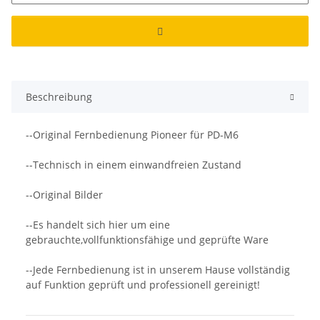
Beschreibung
--Original Fernbedienung Pioneer für PD-M6
--Technisch in einem einwandfreien Zustand
--Original Bilder
--Es handelt sich hier um eine
gebrauchte,vollfunktionsfähige und geprüfte Ware
--Jede Fernbedienung ist in unserem Hause vollständig
auf Funktion geprüft und professionell gereinigt!