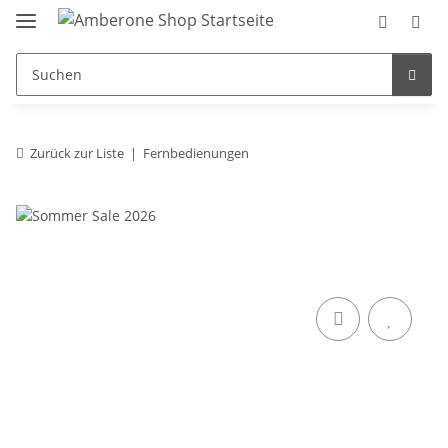
Zurück zur Liste
Fernbedienungen