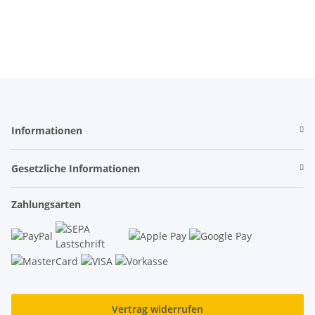
Informationen
Gesetzliche Informationen
Zahlungsarten
Vertrag widerrufen