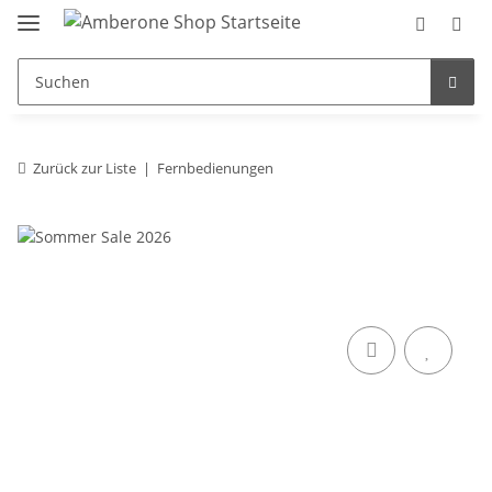
Zurück zur Liste
Fernbedienungen