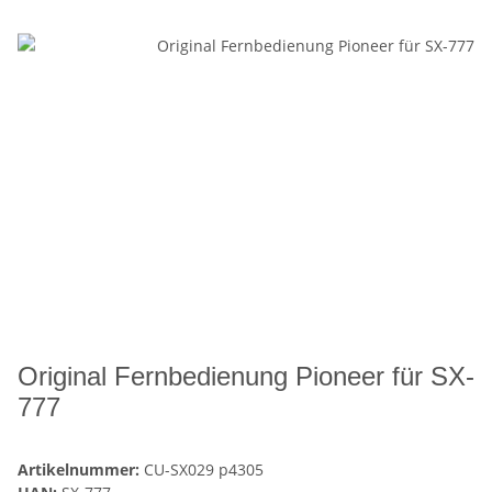
Original Fernbedienung Pioneer für SX-
777
Artikelnummer:
CU-SX029 p4305