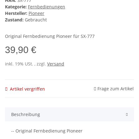
HAN:
SX-777
Kategorie:
Fernbedienungen
Hersteller:
Pioneer
Zustand:
Gebraucht
Original Fernbedienung Pioneer für SX-777
39,90 €
inkl. 19% USt. , zzgl.
Versand
Frage zum Artikel
Artikel vergriffen
Beschreibung
-- Original Fernbedienung Pioneer