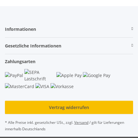
Informationen
Gesetzliche Informationen
Zahlungsarten
Vertrag widerrufen
* Alle Preise inkl. gesetzlicher USt., zzgl.
Versand
/ gilt für Lieferungen
innerhalb Deutschlands